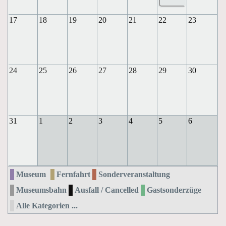
17
18
19
20
21
22
23
24
25
26
27
28
29
30
31
1
2
3
4
5
6
Museum
Fernfahrt
Sonderveranstaltung
Museumsbahn
Ausfall / Cancelled
Gastsonderzüge
Alle Kategorien ...