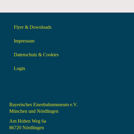
Flyer & Downloads
Impressum
Datenschutz & Cookies
Login
Bayerisches Eisenbahnmuseum e.V.
München und Nördlingen
Am Hohen Weg 6a
86720 Nördlingen