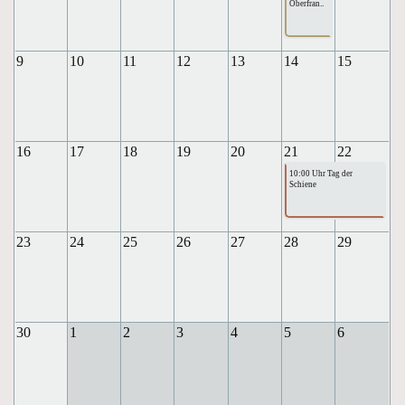
Oberfran..
9
10
11
12
13
14
15
16
17
18
19
20
21
22
10:00 Uhr Tag der
Schiene
23
24
25
26
27
28
29
30
1
2
3
4
5
6