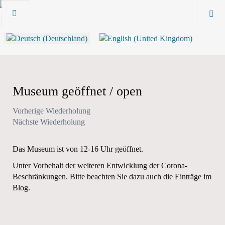
Museum geöffnet / open
Vorherige Wiederholung
Nächste Wiederholung
Das Museum ist von 12-16 Uhr geöffnet.
Unter Vorbehalt der weiteren Entwicklung der Corona-
Beschränkungen. Bitte beachten Sie dazu auch die Einträge im
Blog.