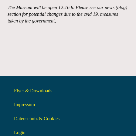
The Museum will be open 12-16 h. Please see our news (blog)
section for potential changes due to the cvid 19. measures
taken by the government,
Flyer & Downloads
Impressum
Datenschutz & Cookies
Login