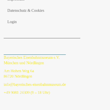
Datenschutz & Cookies
Login
Bayerisches Eisenbahnmuseum e.V.
München und Nördlingen
Am Hohen Weg 6a
86720 Nördlingen
info@bayerisches-eisenbahnmuseum.de
+49 9081 24309 (9 – 18 Uhr)