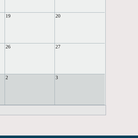
19
20
26
27
2
3