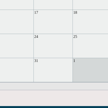
17
18
24
25
31
1