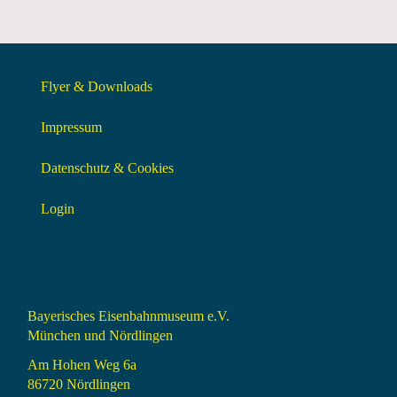
Flyer & Downloads
Impressum
Datenschutz & Cookies
Login
Bayerisches Eisenbahnmuseum e.V.
München und Nördlingen
Am Hohen Weg 6a
86720 Nördlingen