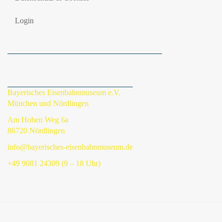
Login
Bayerisches Eisenbahnmuseum e.V.
München und Nördlingen
Am Hohen Weg 6a
86720 Nördlingen
info@bayerisches-eisenbahnmuseum.de
+49 9081 24309 (9 – 18 Uhr)