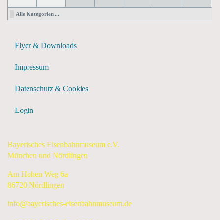
Alle Kategorien ...
Flyer & Downloads
Impressum
Datenschutz & Cookies
Login
Bayerisches Eisenbahnmuseum e.V.
München und Nördlingen
Am Hohen Weg 6a
86720 Nördlingen
info@bayerisches-eisenbahnmuseum.de