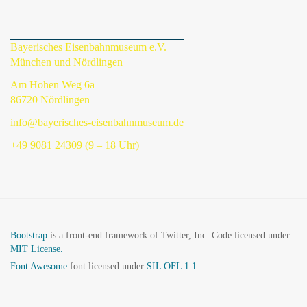
Bayerisches Eisenbahnmuseum e.V.
München und Nördlingen
Am Hohen Weg 6a
86720 Nördlingen
info@bayerisches-eisenbahnmuseum.de
+49 9081 24309 (9 – 18 Uhr)
Bootstrap
is a front-end framework of Twitter, Inc. Code licensed under
MIT License.
Font Awesome
font licensed under
SIL OFL 1.1
.