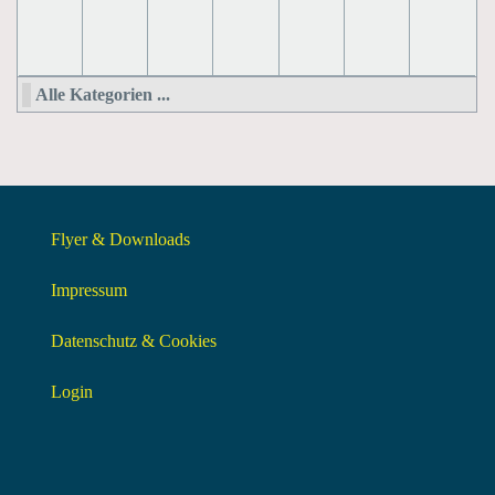
Alle Kategorien ...
Flyer & Downloads
Impressum
Datenschutz & Cookies
Login