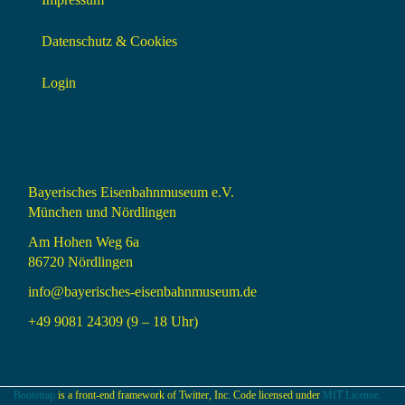
Datenschutz & Cookies
Login
Bayerisches Eisenbahnmuseum e.V.
München und Nördlingen
Am Hohen Weg 6a
86720 Nördlingen
info@bayerisches-eisenbahnmuseum.de
+49 9081 24309 (9 – 18 Uhr)
Bootstrap
is a front-end framework of Twitter, Inc. Code licensed under
MIT License.