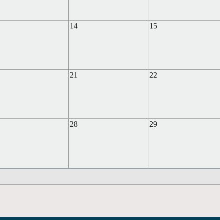
14
15
21
22
28
29