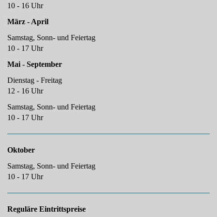
10 - 16 Uhr
März - April
Samstag, Sonn- und Feiertag
10 - 17 Uhr
Mai - September
Dienstag - Freitag
12 - 16 Uhr
Samstag, Sonn- und Feiertag
10 - 17 Uhr
Oktober
Samstag, Sonn- und Feiertag
10 - 17 Uhr
Reguläre Eintrittspreise