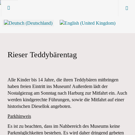
Rieser Teddybärentag
Alle Kinder bis 14 Jahre, die ihren Teddybären mitbringen
haben freien Eintritt ins Museum! Außerdem lädt der
Nostalgiezug am Sonntag nach Harburg zur Mitfahrt ein. Auch
werden kindgerechte Führungen, sowie die Mitfahrt auf einer
historischen Diesellok angeboten.
Parkhinweis
Es ist zu beachten, dass im Nahbereich des Museums keine
Parkmöglichkeiten bestehen. Es wird daher dringend gebeten