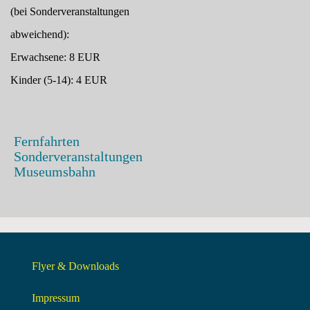
(bei Sonderveranstaltungen
abweichend):
Erwachsene: 8 EUR
Kinder (5-14): 4 EUR
Fernfahrten
Sonderveranstaltungen
Museumsbahn
Flyer & Downloads
Impressum