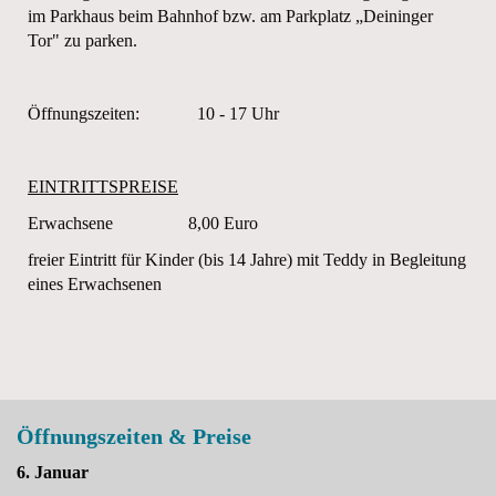
im Parkhaus beim Bahnhof bzw. am Parkplatz „Deininger
Tor" zu parken.
Öffnungszeiten: 10 - 17 Uhr
EINTRITTSPREISE
Erwachsene 8,00 Euro
freier Eintritt für Kinder (bis 14 Jahre) mit Teddy in Begleitung
eines Erwachsenen
Öffnungszeiten & Preise
6. Januar