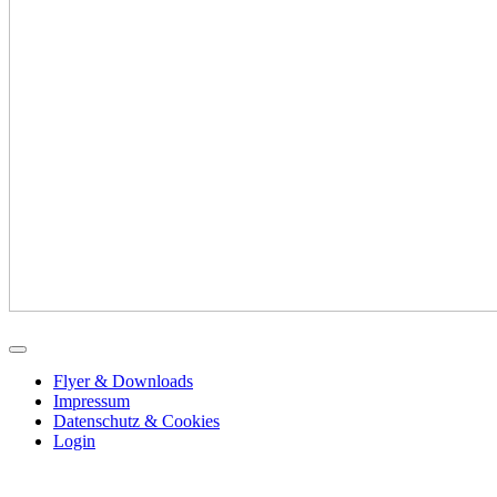
Flyer & Downloads
Impressum
Datenschutz & Cookies
Login