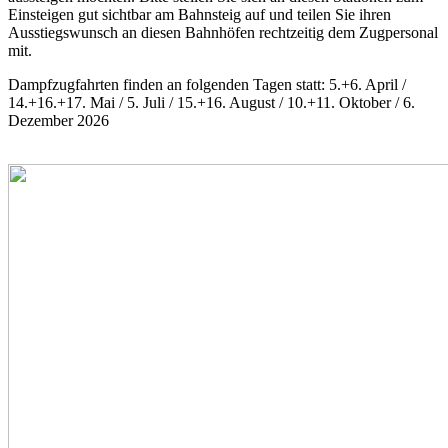
Einsteigen gut sichtbar am Bahnsteig auf und teilen Sie ihren
Ausstiegswunsch an diesen Bahnhöfen rechtzeitig dem Zugpersonal
mit.
Dampfzugfahrten finden an folgenden Tagen statt: 5.+6. April /
14.+16.+17. Mai / 5. Juli / 15.+16. August / 10.+11. Oktober / 6.
Dezember 2026