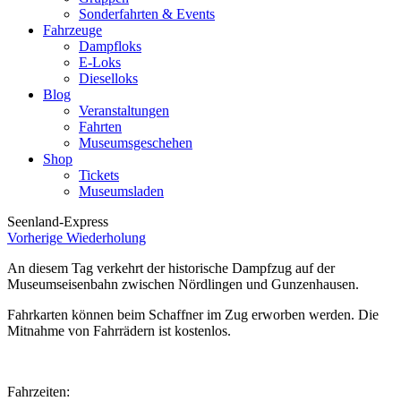
Sonderfahrten & Events
Fahrzeuge
Dampfloks
E-Loks
Dieselloks
Blog
Veranstaltungen
Fahrten
Museumsgeschehen
Shop
Tickets
Museumsladen
Seenland-Express
Vorherige Wiederholung
An diesem Tag verkehrt der historische Dampfzug auf der
Museumseisenbahn zwischen Nördlingen und Gunzenhausen.
Fahrkarten können beim Schaffner im Zug erworben werden. Die
Mitnahme von Fahrrädern ist kostenlos.
Fahrzeiten: