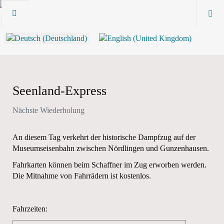
Seenland-Express
Nächste Wiederholung
An diesem Tag verkehrt der historische Dampfzug auf der
Museumseisenbahn zwischen Nördlingen und Gunzenhausen.
Fahrkarten können beim Schaffner im Zug erworben werden.
Die Mitnahme von Fahrrädern ist kostenlos.
Fahrzeiten: