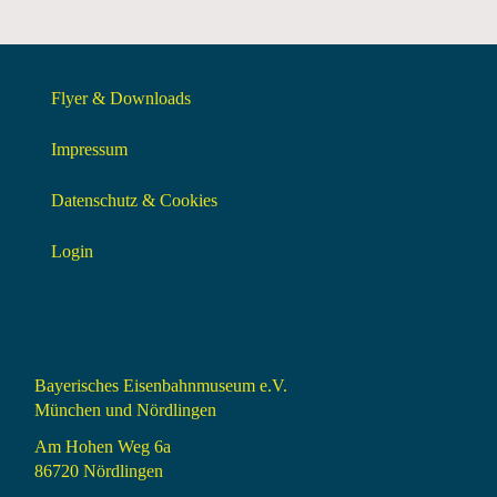
Flyer & Downloads
Impressum
Datenschutz & Cookies
Login
Bayerisches Eisenbahnmuseum e.V.
München und Nördlingen
Am Hohen Weg 6a
86720 Nördlingen