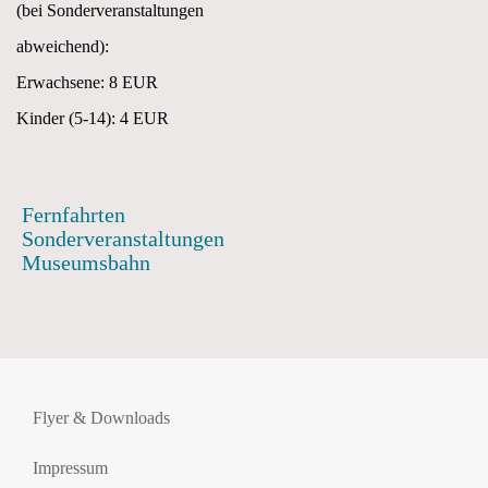
(bei Sonderveranstaltungen
abweichend):
Erwachsene: 8 EUR
Kinder (5-14): 4 EUR
Fernfahrten
Sonderveranstaltungen
Museumsbahn
Flyer & Downloads
Impressum