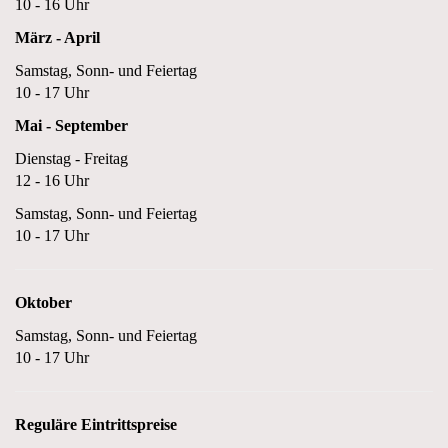
10 - 16 Uhr
März - April
Samstag, Sonn- und Feiertag
10 - 17 Uhr
Mai - September
Dienstag - Freitag
12 - 16 Uhr
Samstag, Sonn- und Feiertag
10 - 17 Uhr
Oktober
Samstag, Sonn- und Feiertag
10 - 17 Uhr
Reguläre Eintrittspreise