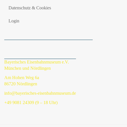
Datenschutz & Cookies
Login
Bayerisches Eisenbahnmuseum e.V.
München und Nördlingen
Am Hohen Weg 6a
86720 Nördlingen
info@bayerisches-eisenbahnmuseum.de
+49 9081 24309 (9 – 18 Uhr)