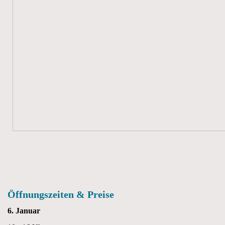
Öffnungszeiten & Preise
6. Januar