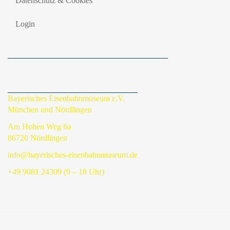
Datenschutz & Cookies
Login
Bayerisches Eisenbahnmuseum e.V.
München und Nördlingen
Am Hohen Weg 6a
86720 Nördlingen
info@bayerisches-eisenbahnmuseum.de
+49 9081 24309 (9 – 18 Uhr)