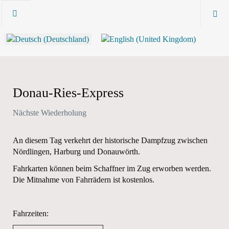
Donau-Ries-Express
Nächste Wiederholung
An diesem Tag verkehrt der historische Dampfzug zwischen
Nördlingen, Harburg und Donauwörth.
Fahrkarten können beim Schaffner im Zug erworben werden.
Die Mitnahme von Fahrrädern ist kostenlos.
Fahrzeiten: