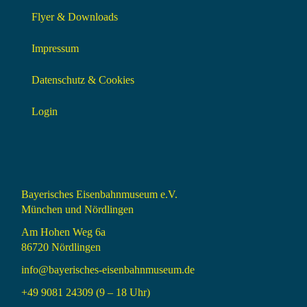
Flyer & Downloads
Impressum
Datenschutz & Cookies
Login
Bayerisches Eisenbahnmuseum e.V.
München und Nördlingen
Am Hohen Weg 6a
86720 Nördlingen
info@bayerisches-eisenbahnmuseum.de
+49 9081 24309 (9 – 18 Uhr)