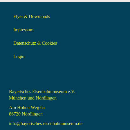
Flyer & Downloads
Impressum
Datenschutz & Cookies
Login
Bayerisches Eisenbahnmuseum e.V.
München und Nördlingen
Am Hohen Weg 6a
86720 Nördlingen
info@bayerisches-eisenbahnmuseum.de