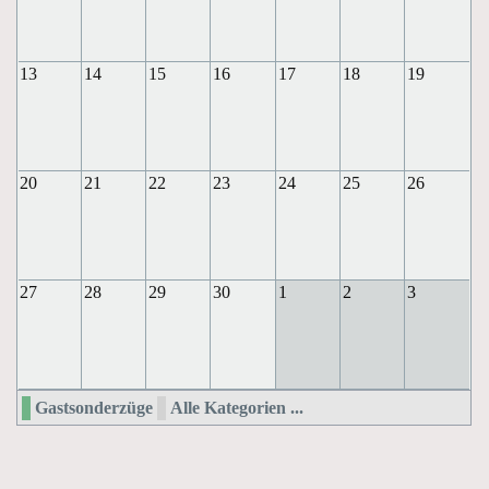
13
14
15
16
17
18
19
20
21
22
23
24
25
26
27
28
29
30
1
2
3
Gastsonderzüge
Alle Kategorien ...