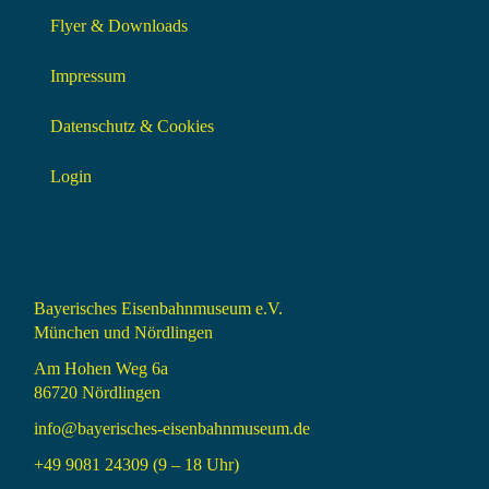
Flyer & Downloads
Impressum
Datenschutz & Cookies
Login
Bayerisches Eisenbahnmuseum e.V.
München und Nördlingen
Am Hohen Weg 6a
86720 Nördlingen
info@bayerisches-eisenbahnmuseum.de
+49 9081 24309 (9 – 18 Uhr)