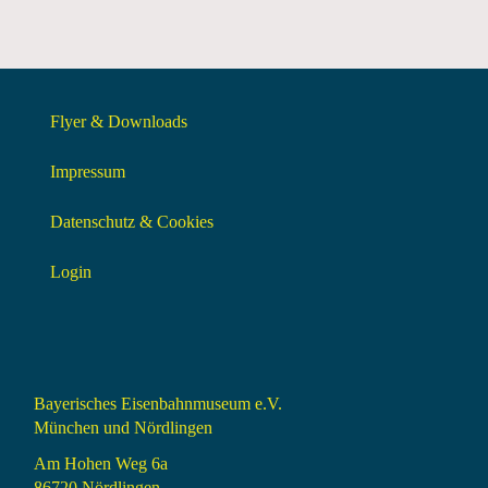
Flyer & Downloads
Impressum
Datenschutz & Cookies
Login
Bayerisches Eisenbahnmuseum e.V.
München und Nördlingen
Am Hohen Weg 6a
86720 Nördlingen