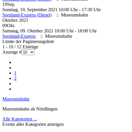
19
Sep.
Sonntag, 19. September 2021 10:00 Uhr - 17:30 Uhr
Seenland-Express (Diesel)
:: Museumsbahn
Oktober 2021
09
Okt.
Samstag, 09. Oktober 2021 10:00 Uhr - 18:00 Uhr
Seenland-Express
:: Museumsbahn
Limite der Paginierungsliste
1 - 10 / 12 Einträge
Anzeige #
1
2
Museumsbahn
Museumsbahn ab Nördlingen
Alle Kategorien ...
Events aller Kategorien anzeigen