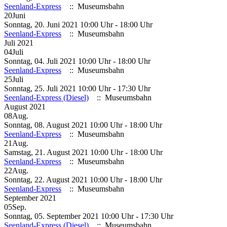
Seenland-Express
:: Museumsbahn
20
Juni
Sonntag, 20. Juni 2021 10:00 Uhr - 18:00 Uhr
Seenland-Express
:: Museumsbahn
Juli 2021
04
Juli
Sonntag, 04. Juli 2021 10:00 Uhr - 18:00 Uhr
Seenland-Express
:: Museumsbahn
25
Juli
Sonntag, 25. Juli 2021 10:00 Uhr - 17:30 Uhr
Seenland-Express (Diesel)
:: Museumsbahn
August 2021
08
Aug.
Sonntag, 08. August 2021 10:00 Uhr - 18:00 Uhr
Seenland-Express
:: Museumsbahn
21
Aug.
Samstag, 21. August 2021 10:00 Uhr - 18:00 Uhr
Seenland-Express
:: Museumsbahn
22
Aug.
Sonntag, 22. August 2021 10:00 Uhr - 18:00 Uhr
Seenland-Express
:: Museumsbahn
September 2021
05
Sep.
Sonntag, 05. September 2021 10:00 Uhr - 17:30 Uhr
Seenland-Express (Diesel)
:: Museumsbahn