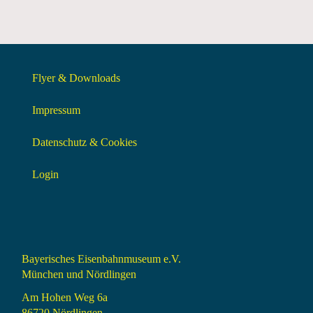
Flyer & Downloads
Impressum
Datenschutz & Cookies
Login
Bayerisches Eisenbahnmuseum e.V.
München und Nördlingen
Am Hohen Weg 6a
86720 Nördlingen