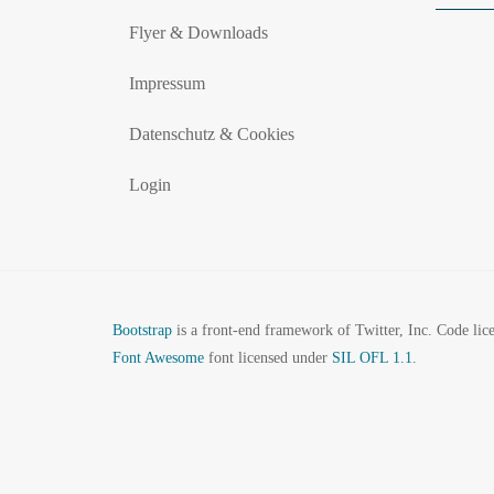
Flyer & Downloads
Impressum
Datenschutz & Cookies
Login
Bootstrap
is a front-end framework of Twitter, Inc. Code li
Font Awesome
font licensed under
SIL OFL 1.1
.