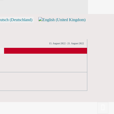
15. August 2022 - 21. August 2022