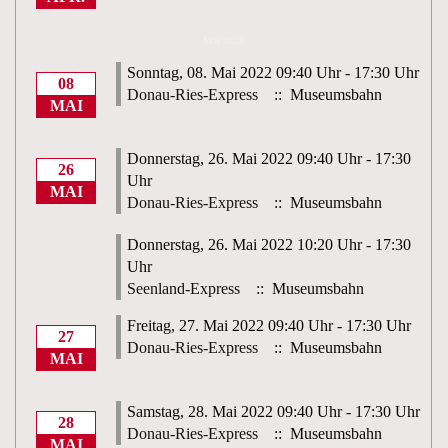
Mai 2022
Sonntag, 08. Mai 2022 09:40 Uhr - 17:30 Uhr
08
Donau-Ries-Express
:: Museumsbahn
MAI
Donnerstag, 26. Mai 2022 09:40 Uhr - 17:30
26
Uhr
MAI
Donau-Ries-Express
:: Museumsbahn
Donnerstag, 26. Mai 2022 10:20 Uhr - 17:30
Uhr
Seenland-Express
:: Museumsbahn
Freitag, 27. Mai 2022 09:40 Uhr - 17:30 Uhr
27
Donau-Ries-Express
:: Museumsbahn
MAI
Samstag, 28. Mai 2022 09:40 Uhr - 17:30 Uhr
28
Donau-Ries-Express
:: Museumsbahn
MAI