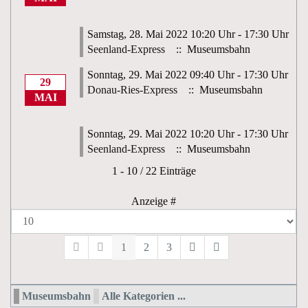
Samstag, 28. Mai 2022 10:20 Uhr - 17:30 Uhr
Seenland-Express
:: Museumsbahn
Sonntag, 29. Mai 2022 09:40 Uhr - 17:30 Uhr
29
Donau-Ries-Express
:: Museumsbahn
MAI
Sonntag, 29. Mai 2022 10:20 Uhr - 17:30 Uhr
Seenland-Express
:: Museumsbahn
Limite der Paginierungsliste
1 - 10 / 22 Einträge
Anzeige #
1
2
3
Museumsbahn
Alle Kategorien ...