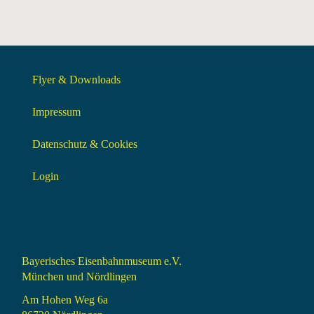
Flyer & Downloads
Impressum
Datenschutz & Cookies
Login
Bayerisches Eisenbahnmuseum e.V.
München und Nördlingen
Am Hohen Weg 6a