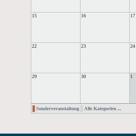
15
16
17
22
23
24
29
30
1
Sonderveranstaltung
Alle Kategorien ...