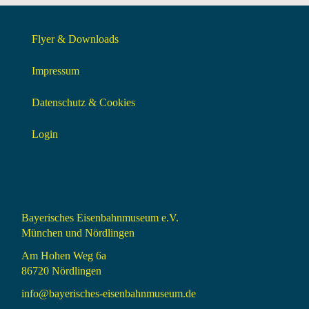
Flyer & Downloads
Impressum
Datenschutz & Cookies
Login
Bayerisches Eisenbahnmuseum e.V.
München und Nördlingen
Am Hohen Weg 6a
86720 Nördlingen
info@bayerisches-eisenbahnmuseum.de