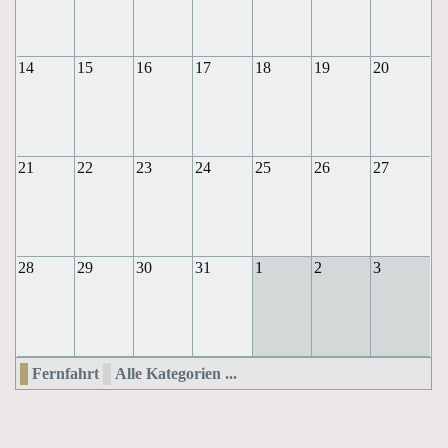
14
15
16
17
18
19
20
21
22
23
24
25
26
27
28
29
30
31
1
2
3
Fernfahrt
Alle Kategorien ...