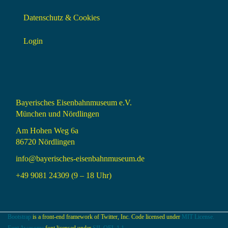
Datenschutz & Cookies
Login
Bayerisches Eisenbahnmuseum e.V.
München und Nördlingen
Am Hohen Weg 6a
86720 Nördlingen
info@bayerisches-eisenbahnmuseum.de
+49 9081 24309 (9 – 18 Uhr)
Bootstrap
is a front-end framework of Twitter, Inc. Code licensed under
MIT License.