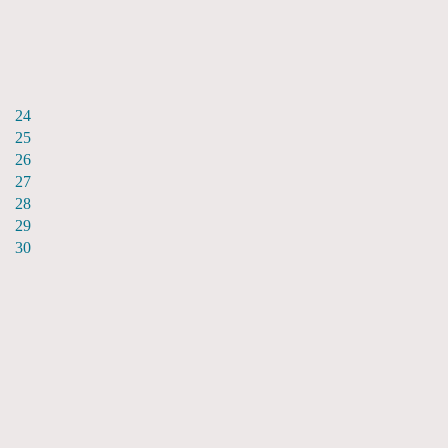
24
25
26
27
28
29
30