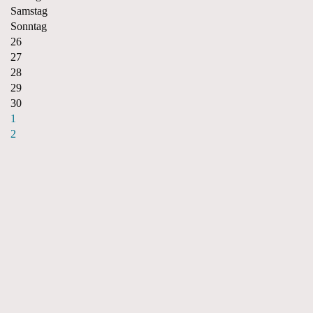
Samstag
Sonntag
26
27
28
29
30
1
2