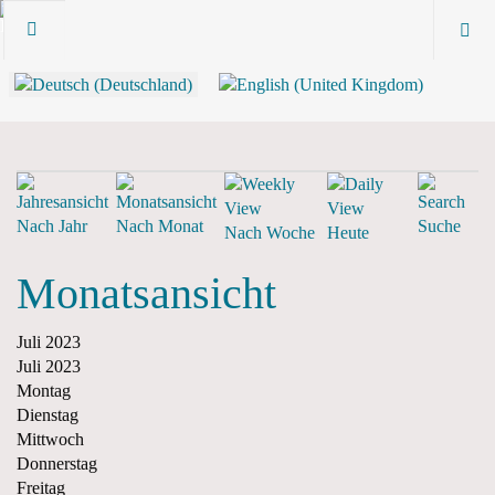
Nach Jahr
Nach Monat
Suche
Nach Woche
Heute
Monatsansicht
Juli 2023
Juli 2023
Montag
Dienstag
Mittwoch
Donnerstag
Freitag