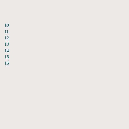
10
11
12
13
14
15
16