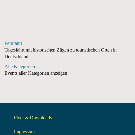
Fernfahrt
Tagesfahrt mit historischen Zügen zu touristischen Orten in
Deutschland.
Alle Kategorien ...
Events aller Kategorien anzeigen
Flyer & Downloads
Impressum