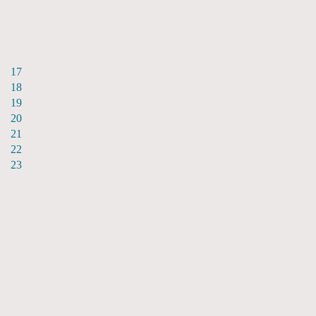
17
18
19
20
21
22
23