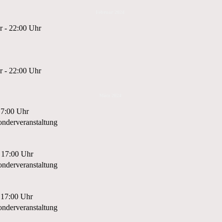
Februar 2024
r - 22:00 Uhr
r - 22:00 Uhr
März 2024
17:00 Uhr
nderveranstaltung
 17:00 Uhr
nderveranstaltung
 17:00 Uhr
nderveranstaltung