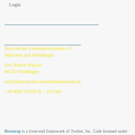
Login
Bayerisches Eisenbahnmuseum e.V.
München und Nördlingen
Am Hohen Weg 6a
86720 Nördlingen
info@bayerisches-eisenbahnmuseum.de
+49 9081 24309 (9 – 18 Uhr)
Bootstrap
is a front-end framework of Twitter, Inc. Code licensed under