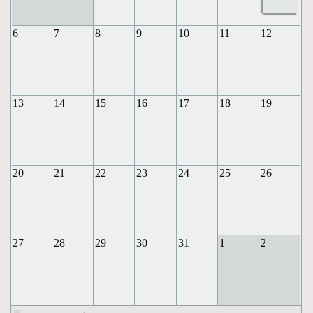
6
7
8
9
10
11
12
13
14
15
16
17
18
19
20
21
22
23
24
25
26
27
28
29
30
31
1
2