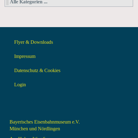
Alle Kategorien ...
Flyer & Downloads
Impressum
Datenschutz & Cookies
Login
Bayerisches Eisenbahnmuseum e.V.
München und Nördlingen