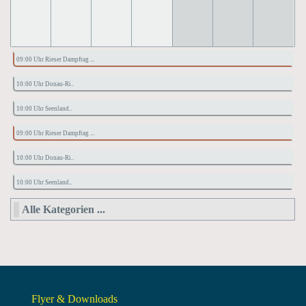
09:00 Uhr Rieser Dampftag ...
10:00 Uhr Donau-Ri..
10:00 Uhr Seenland..
09:00 Uhr Rieser Dampftag ...
10:00 Uhr Donau-Ri..
10:00 Uhr Seenland..
Alle Kategorien ...
Flyer & Downloads