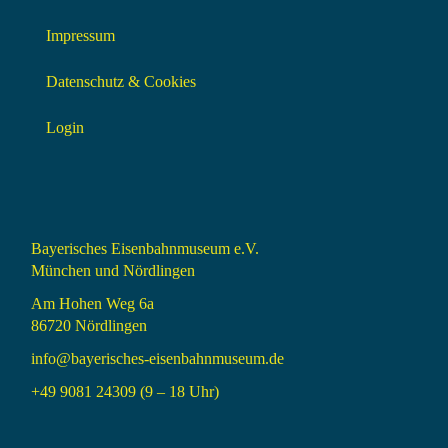
Impressum
Datenschutz & Cookies
Login
Bayerisches Eisenbahnmuseum e.V.
München und Nördlingen
Am Hohen Weg 6a
86720 Nördlingen
info@bayerisches-eisenbahnmuseum.de
+49 9081 24309 (9 – 18 Uhr)