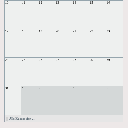
10
11
12
13
14
15
16
17
18
19
20
21
22
23
24
25
26
27
28
29
30
31
1
2
3
4
5
6
Alle Kategorien ...