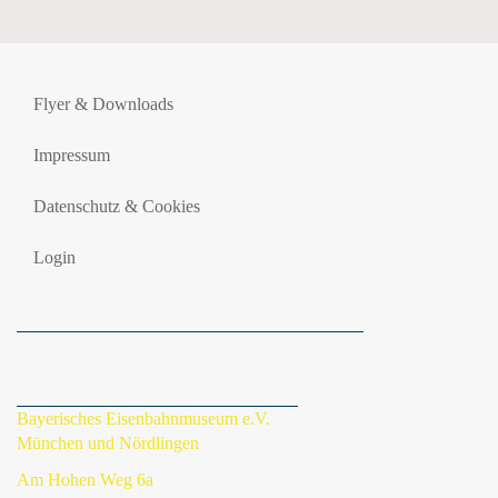
Flyer & Downloads
Impressum
Datenschutz & Cookies
Login
Bayerisches Eisenbahnmuseum e.V.
München und Nördlingen
Am Hohen Weg 6a