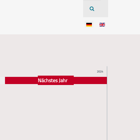
2024
Nächstes Jahr