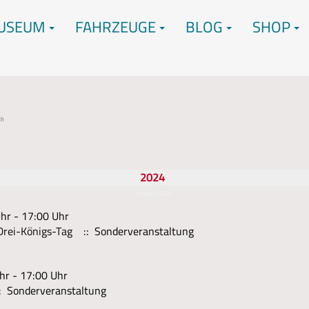
USEUM
FAHRZEUGE
BLOG
SHOP
2024
Januar 2024
hr - 17:00 Uhr
Drei-Königs-Tag
:: Sonderveranstaltung
hr - 17:00 Uhr
: Sonderveranstaltung