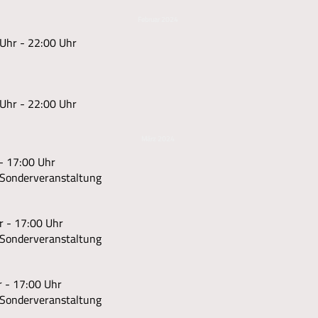
Februar 2024
Uhr - 22:00 Uhr
Uhr - 22:00 Uhr
März 2024
- 17:00 Uhr
Sonderveranstaltung
r - 17:00 Uhr
Sonderveranstaltung
 - 17:00 Uhr
Sonderveranstaltung