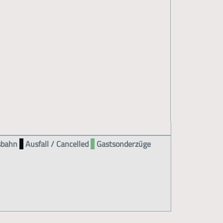
bahn
Ausfall / Cancelled
Gastsonderzüge