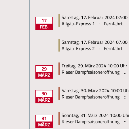
Samstag, 17. Februar 2024 07:00 
17
Allgäu-Express 1
:: Fernfahrt
FEB.
Samstag, 17. Februar 2024 07:00 
Allgäu-Express 2
:: Fernfahrt
Freitag, 29. März 2024 10:00 Uhr 
29
Rieser Dampfsaisoneröffnung
:: 
MÄRZ
Samstag, 30. März 2024 10:00 Uh
30
Rieser Dampfsaisoneröffnung
:: 
MÄRZ
Sonntag, 31. März 2024 10:00 Uhr
31
Rieser Dampfsaisoneröffnung
:: 
MÄRZ