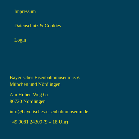
Impressum
Datenschutz & Cookies
Login
Bayerisches Eisenbahnmuseum e.V.
München und Nördlingen
Am Hohen Weg 6a
86720 Nördlingen
info@bayerisches-eisenbahnmuseum.de
+49 9081 24309 (9 – 18 Uhr)