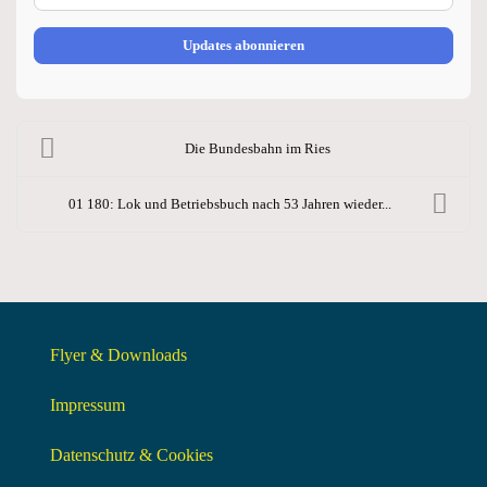
Updates abonnieren
Die Bundesbahn im Ries
01 180: Lok und Betriebsbuch nach 53 Jahren wieder...
Flyer & Downloads
Impressum
Datenschutz & Cookies