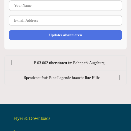
Your Name
E-mail Address
Updates abonnieren
E 03 002 überwintert im Bahnpark Augsburg
Spendenaufruf: Eine Legende braucht Ihre Hilfe
Flyer & Downloads