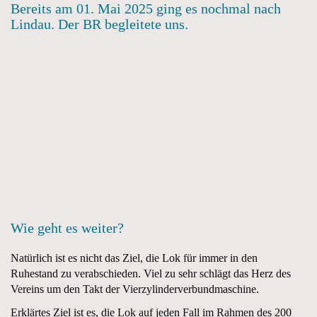
Bereits am 01. Mai 2025 ging es nochmal nach
Lindau. Der BR begleitete uns.
Wie geht es weiter?
Natürlich ist es nicht das Ziel, die Lok für immer in den
Ruhestand zu verabschieden. Viel zu sehr schlägt das Herz des
Vereins um den Takt der Vierzylinderverbundmaschine.
Erklärtes Ziel ist es, die Lok auf jeden Fall im Rahmen des 200