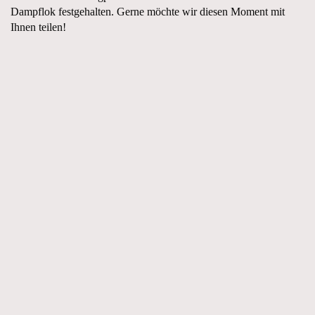
Dampflok festgehalten. Gerne möchte wir diesen Moment mit
Ihnen teilen!