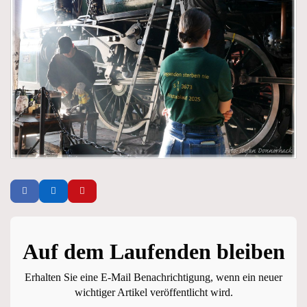
Auf dem Laufenden bleiben
Erhalten Sie eine E-Mail Benachrichtigung, wenn ein neuer
wichtiger Artikel veröffentlicht wird.